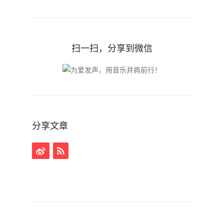
扫一扫，分享到微信
分享文章