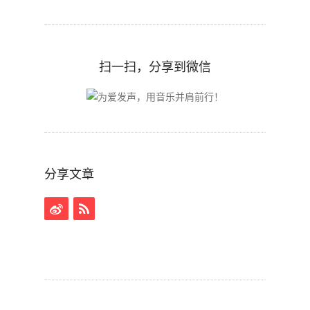
扫一扫，分享到微信
分享文章