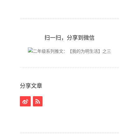
扫一扫，分享到微信
分享文章