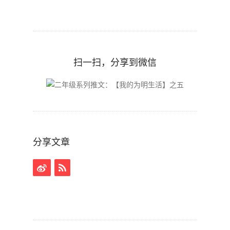
扫一扫，分享到微信
分享文章