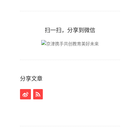
扫一扫，分享到微信
分享文章