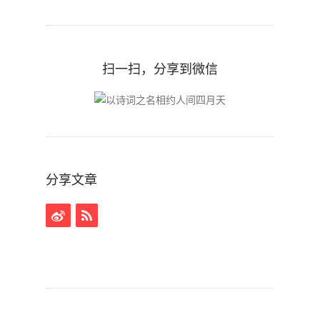
扫一扫，分享到微信
分享文章