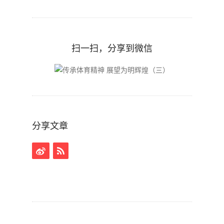
扫一扫，分享到微信
分享文章