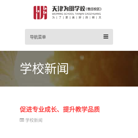
导航菜单
学校新闻
促进专业成长、提升教学品质
学校新闻