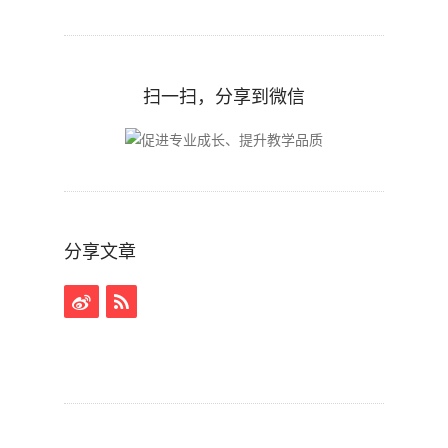
扫一扫，分享到微信
分享文章