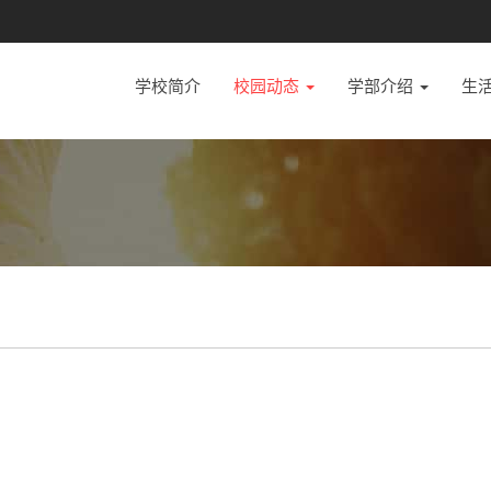
学校简介
校园动态
学部介绍
生