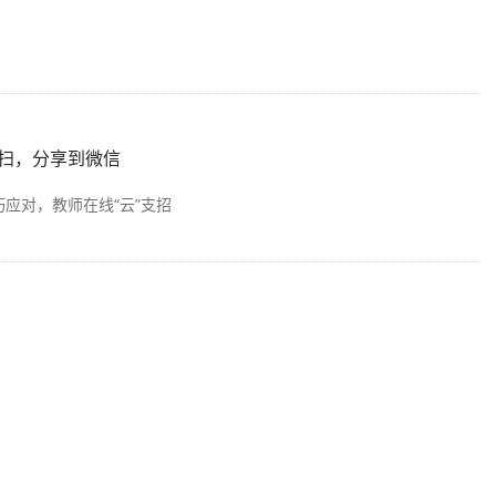
扫，分享到微信