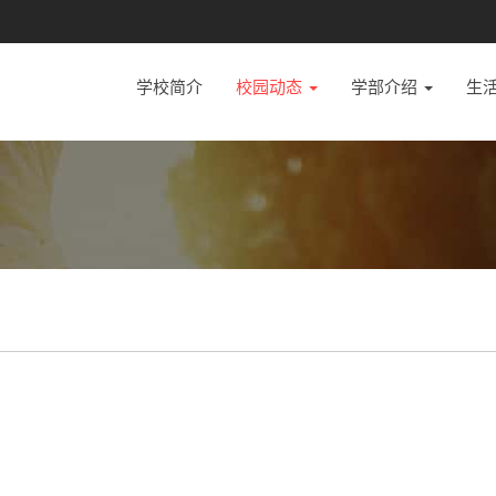
学校简介
校园动态
学部介绍
生