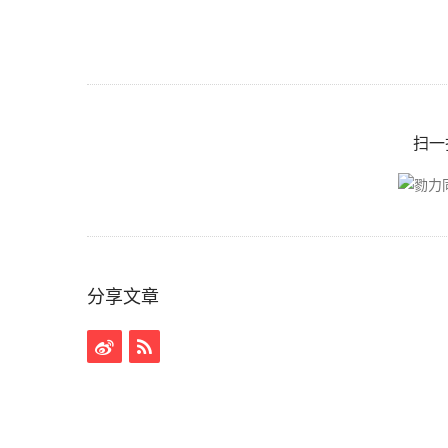
扫一
分享文章