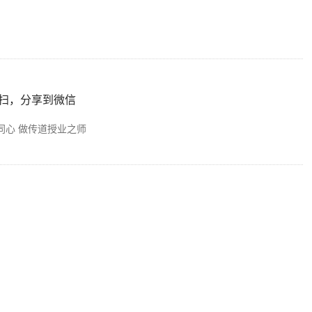
扫，分享到微信