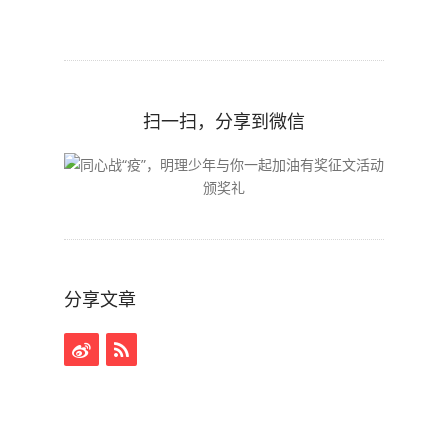
扫一扫，分享到微信
分享文章