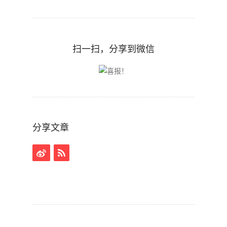
扫一扫，分享到微信
分享文章