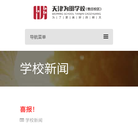
导航菜单
学校新闻
喜报！
学校新闻