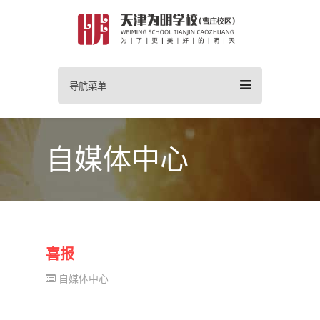
导航菜单
自媒体中心
喜报
自媒体中心