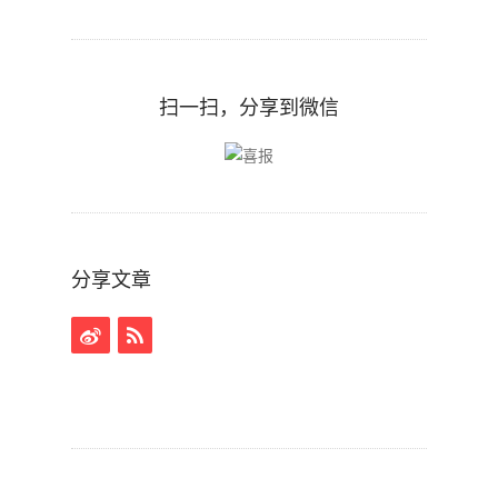
扫一扫，分享到微信
分享文章