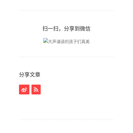
扫一扫，分享到微信
分享文章