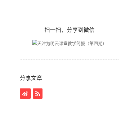
扫一扫，分享到微信
分享文章