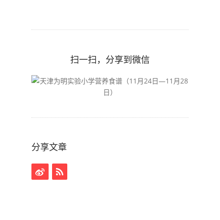
扫一扫，分享到微信
分享文章