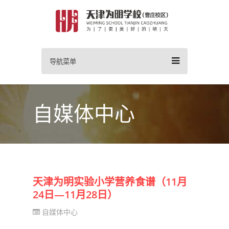
导航菜单
自媒体中心
天津为明实验小学营养食谱（11月
24日—11月28日）
自媒体中心