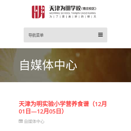
导航菜单
自媒体中心
天津为明实验小学营养食谱（12月
01日—12月05日）
自媒体中心