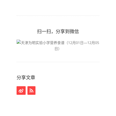
扫一扫，分享到微信
分享文章