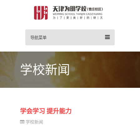
导航菜单
学校新闻
学会学习 提升能力
学校新闻