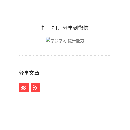
扫一扫，分享到微信
分享文章