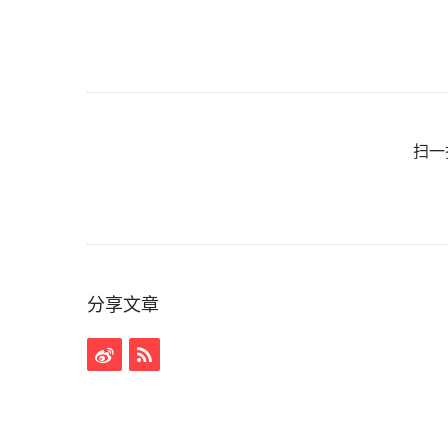
扫一
分享文章