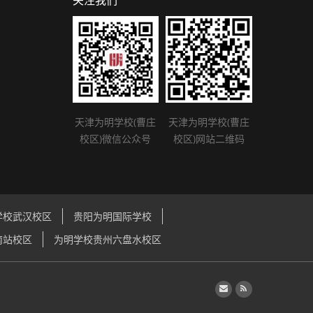
关注我们
天津为明学校(曹庄
天津为明学校(曹庄
校区)微信公众号
校区)网站二维码
学校武汉校区
贵阳为明国际学校
南站校区
为明学校贵州六盘水校区