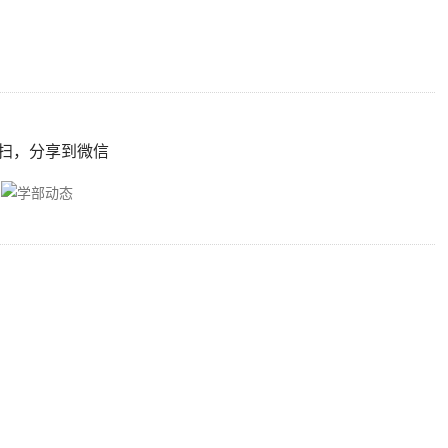
扫，分享到微信