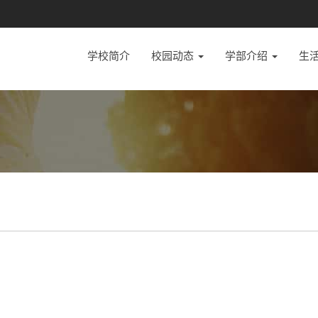
学校简介
校园动态
学部介绍
生