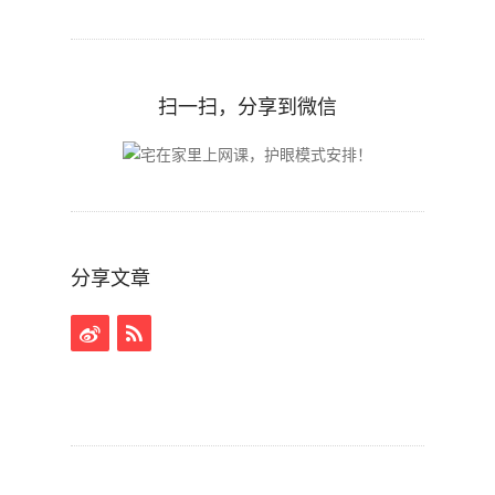
扫一扫，分享到微信
分享文章