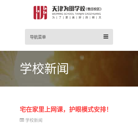
导航菜单
学校新闻
宅在家里上网课，护眼模式安排！
学校新闻