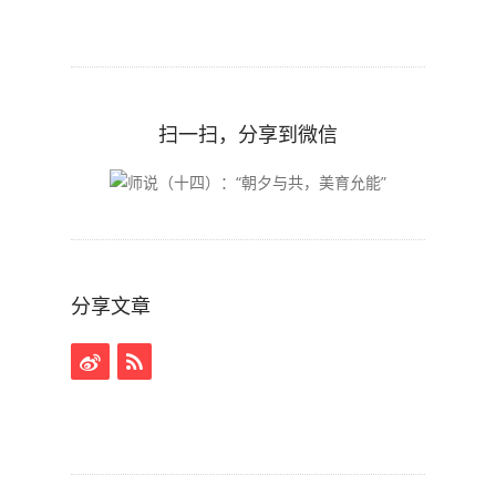
扫一扫，分享到微信
分享文章