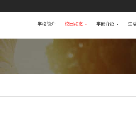
学校简介
校园动态
学部介绍
生