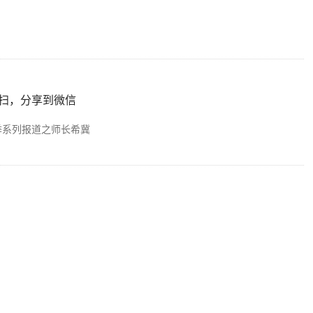
扫，分享到微信