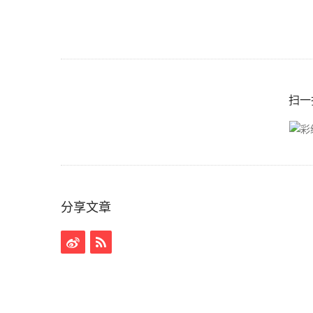
扫一
分享文章