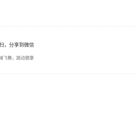
扫，分享到微信