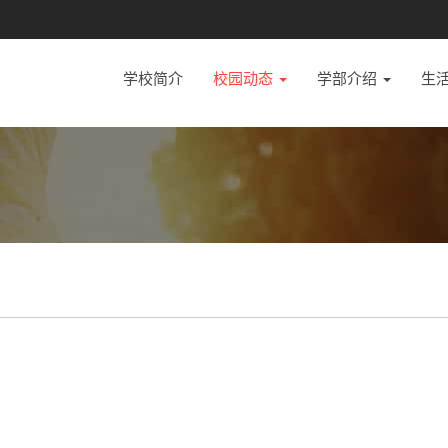
学校简介
校园动态
学部介绍
生