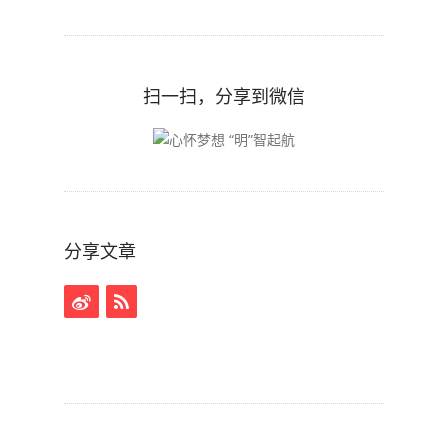
扫一扫，分享到微信
分享文章