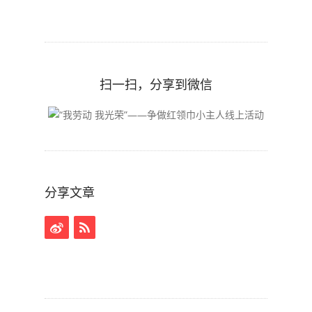
扫一扫，分享到微信
分享文章