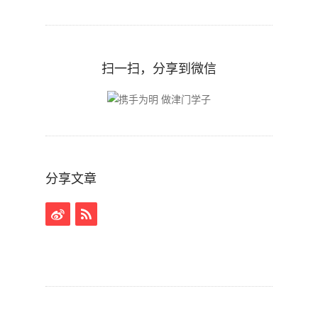
扫一扫，分享到微信
分享文章