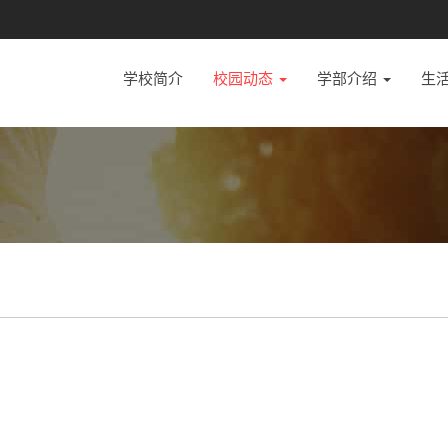
学校简介
校园动态
学部介绍
生