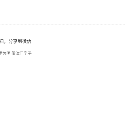
扫，分享到微信