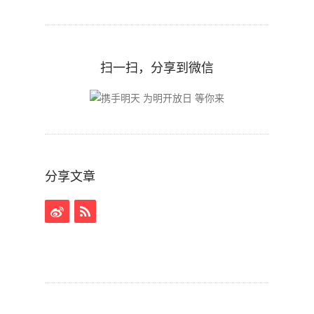
扫一扫，分享到微信
分享文章