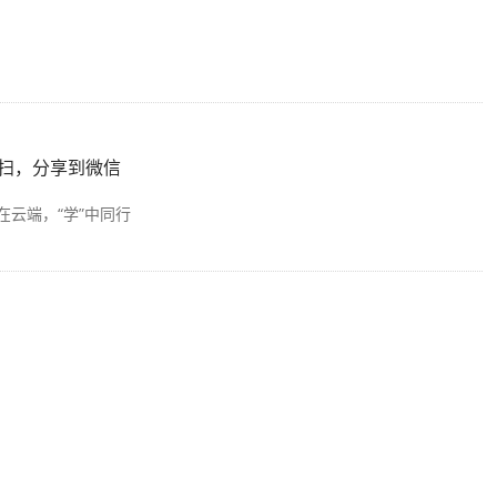
扫，分享到微信