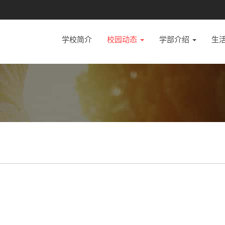
学校简介
校园动态
学部介绍
生