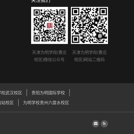
关注我们
天津为明学校(曹庄
天津为明学校(曹庄
校区)微信公众号
校区)网站二维码
学校武汉校区
贵阳为明国际学校
南站校区
为明学校贵州六盘水校区