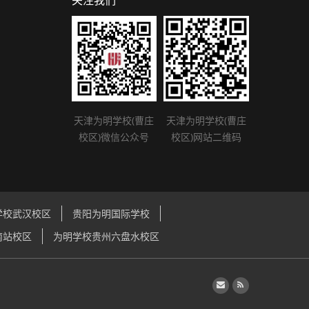
关注我们
天津为明学校(曹庄
天津为明学校(曹庄
校区)微信公众号
校区)网站二维码
学校武汉校区
贵阳为明国际学校
南站校区
为明学校贵州六盘水校区