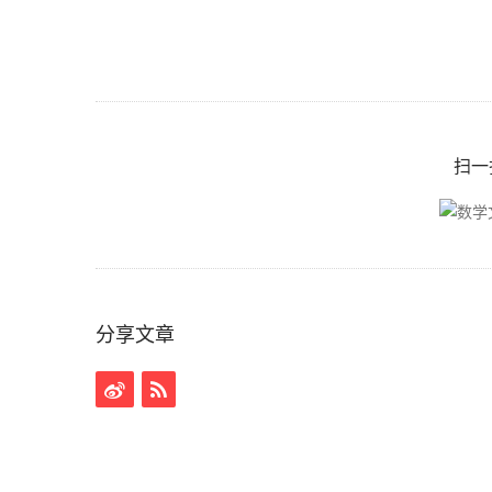
扫一
分享文章