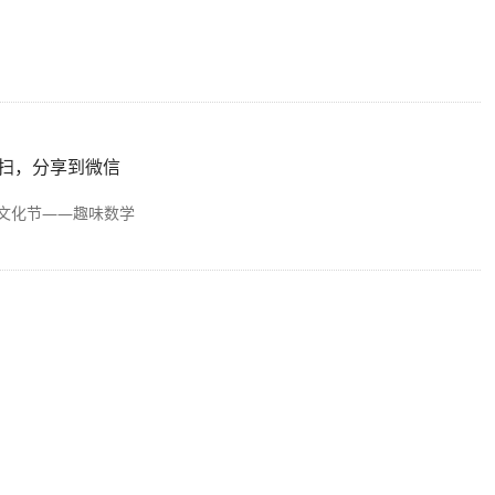
扫，分享到微信