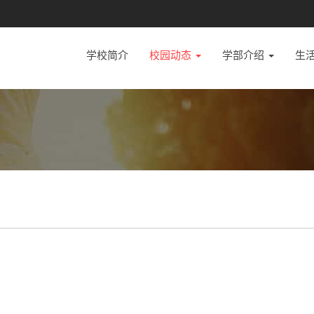
学校简介
校园动态
学部介绍
生