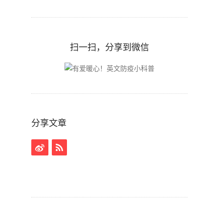
扫一扫，分享到微信
分享文章