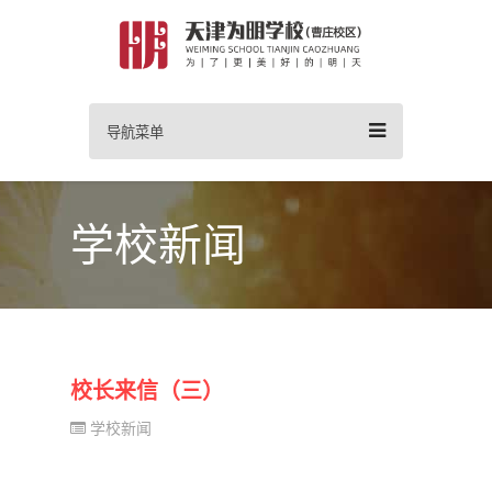
导航菜单
学校新闻
校长来信（三）
学校新闻