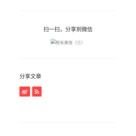
扫一扫，分享到微信
分享文章