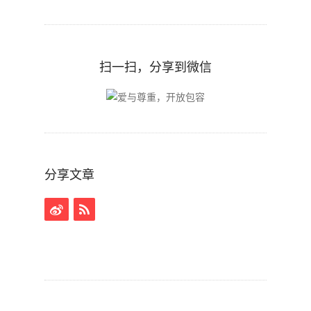
扫一扫，分享到微信
分享文章