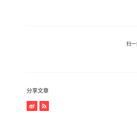
扫一
分享文章