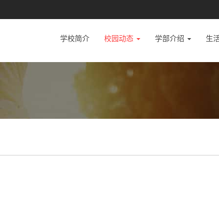
学校简介
校园动态
学部介绍
生