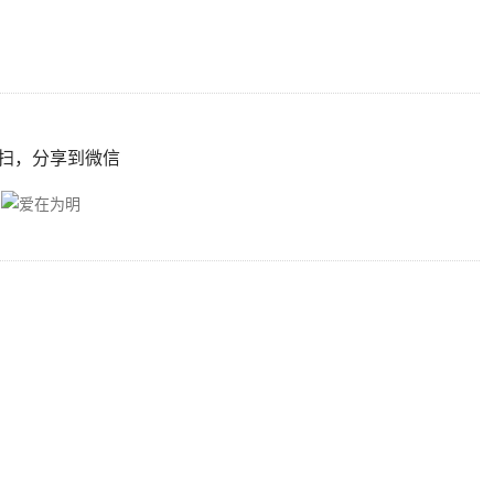
扫，分享到微信