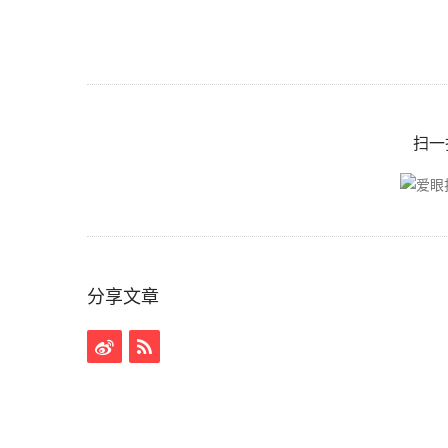
扫一
分享文章