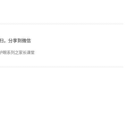
扫，分享到微信