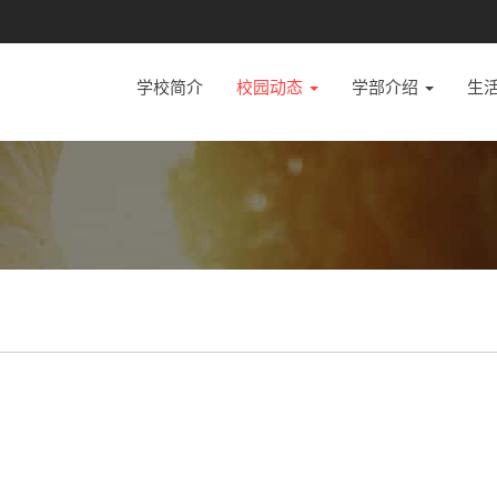
学校简介
校园动态
学部介绍
生