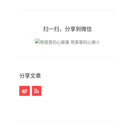
扫一扫，分享到微信
分享文章