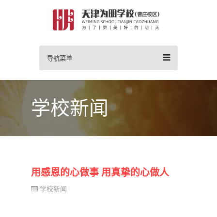
导航菜单
学校新闻
用感恩的心做事 用真挚的心做人
学校新闻