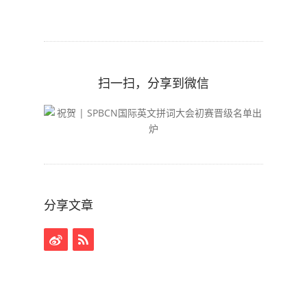
扫一扫，分享到微信
分享文章