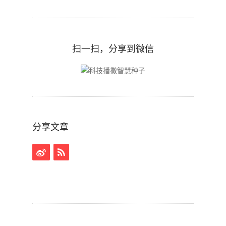
扫一扫，分享到微信
分享文章