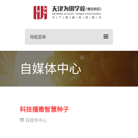
导航菜单
自媒体中心
科技播撒智慧种子
自媒体中心