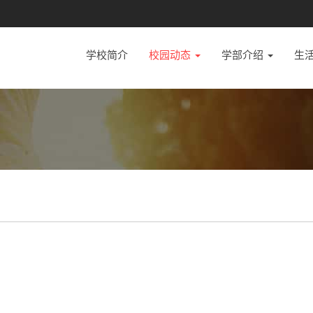
学校简介
校园动态
学部介绍
生