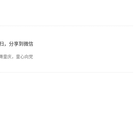
扫，分享到微信