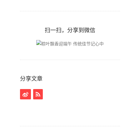
扫一扫，分享到微信
分享文章