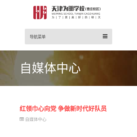
导航菜单
自媒体中心
红领巾心向党 争做新时代好队员
自媒体中心