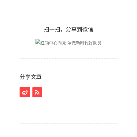
扫一扫，分享到微信
分享文章