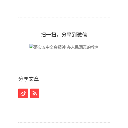
扫一扫，分享到微信
分享文章