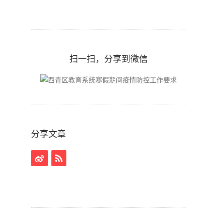
扫一扫，分享到微信
分享文章