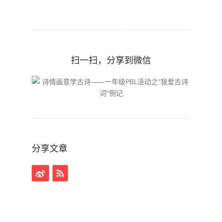
扫一扫，分享到微信
分享文章