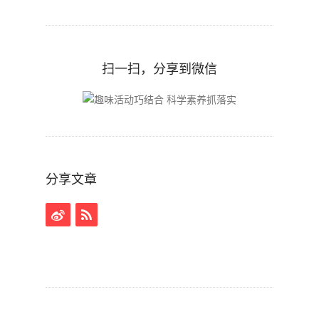
扫一扫，分享到微信
分享文章