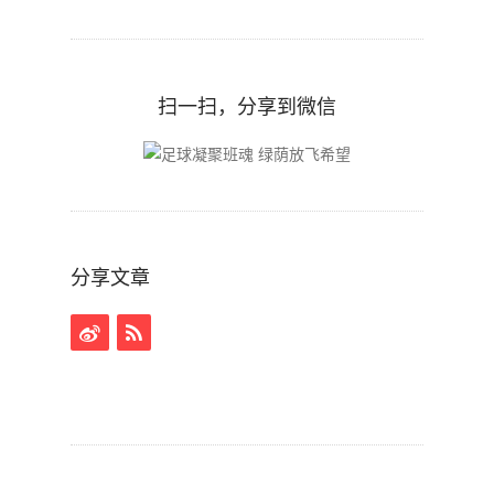
扫一扫，分享到微信
分享文章