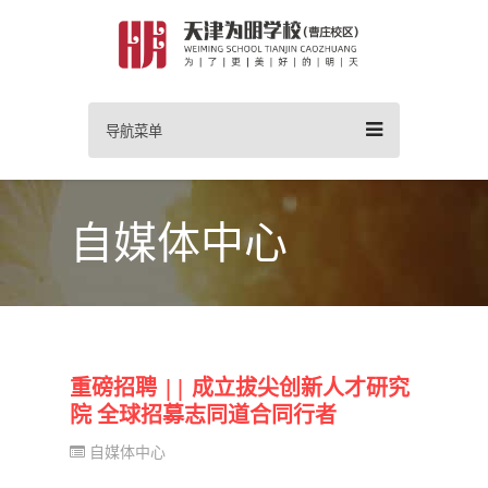
导航菜单
自媒体中心
重磅招聘 || 成立拔尖创新人才研究
院 全球招募志同道合同行者
自媒体中心