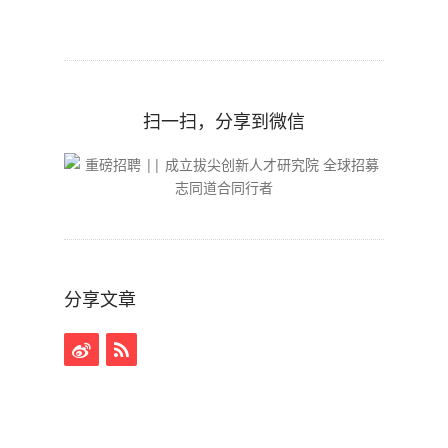
扫一扫，分享到微信
分享文章