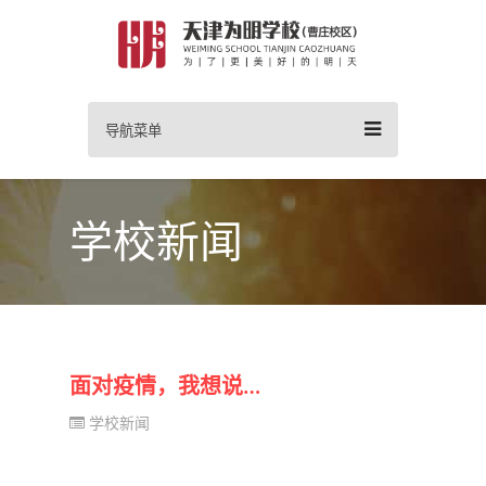
导航菜单
学校新闻
面对疫情，我想说…
学校新闻