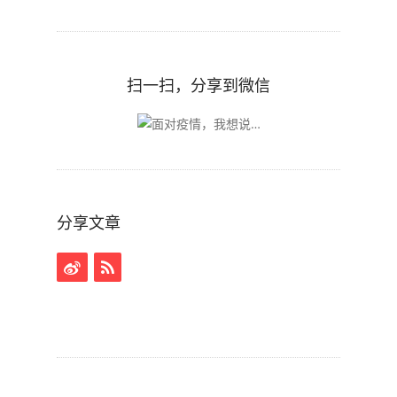
扫一扫，分享到微信
分享文章