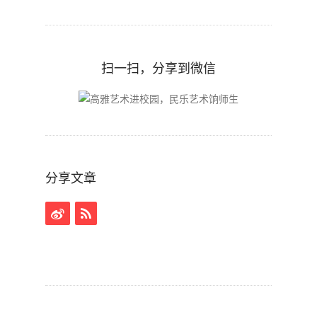
扫一扫，分享到微信
分享文章