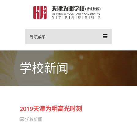
导航菜单
学校新闻
2019天津为明高光时刻
学校新闻