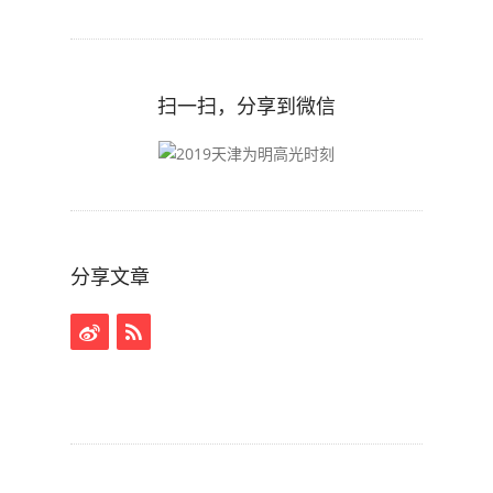
扫一扫，分享到微信
分享文章